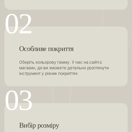
02
Особливе покриття
Оберіть кольорову гамму. У нас на сайті є
магазин, де ви зможете детально розглянути
інструмент у різних покриттях
03
Вибір розміру