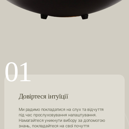
01
Довіртеся інтуїції
Ми радимо покладатися на слух та відчуття
під час прослуховування налаштування.
Намагайтеся уникнути вибору за допомогою
знань, покладайтеся на свої почуття