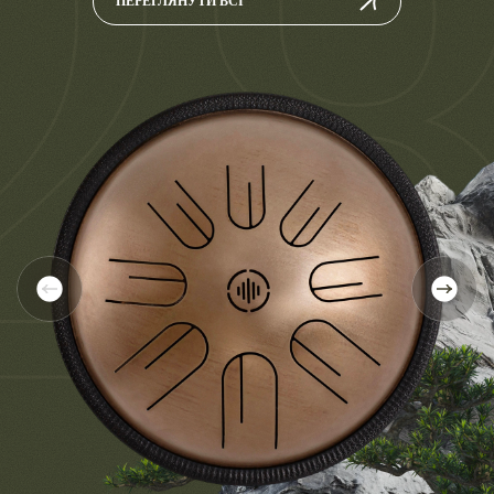
2
ПЕРЕГЛЯНУТИ ВСІ