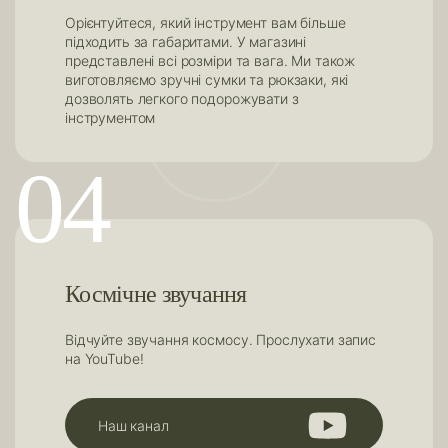
Орієнтуйтеся, який інструмент вам більше
підходить за габаритами. У магазині
представлені всі розміри та вага. Ми також
виготовляємо зручні сумки та рюкзаки, які
дозволять легкого подорожувати з
інструментом
04
Космічне звучання
Відчуйте звучання космосу. Прослухати запис
на YouTube!
Наш канал