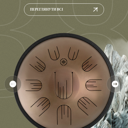
3
ПЕРЕГЛЯНУТИ ВСІ